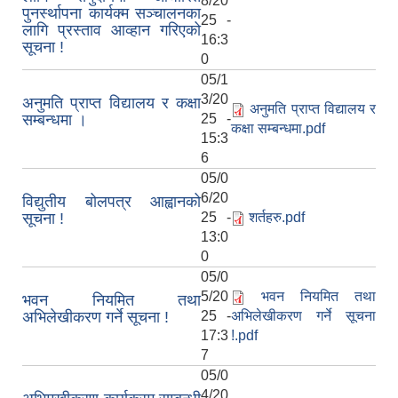
8/20
पुनर्स्थापना कार्यक्म सञ्‍चालनका
25 -
लागि प्रस्ताव आव्हान गरिएको
16:3
सूचना !
0
05/1
3/20
अनुमति प्राप्त विद्यालय र कक्षा
अनुमति प्राप्त विद्यालय र
सम्बन्धमा ।
25 -
कक्षा सम्बन्धमा.pdf
15:3
6
05/0
6/20
विद्युतीय बोलपत्र आह्वानको
सूचना !
25 -
शर्तहरु.pdf
13:0
0
05/0
5/20
भवन नियमित तथा
भवन नियमित तथा
अभिलेखीकरण गर्ने सूचना !
25 -
अभिलेखीकरण गर्ने सूचना
17:3
!.pdf
7
05/0
4/20