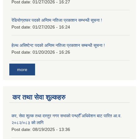
Post date:
01/27/2026 - 16:27
रेडियोग्राफर पदको अन्तिम नतिजा प्रकाशन सम्भन्धी सूचना !
Post date:
01/27/2026 - 16:24
हेल्थ असिष्टेन्ट पदको अन्तिम नतिजा प्रकाशन सम्बन्धी सूचना !
Post date:
01/20/2026 - 16:26
more
कर तथा सेवा शुल्कहरु
कर, सेवा शुल्क तथा दस्तुर नगर सभाको पन्ध्रौँ अधिवेशन बाट पारित आ.व.
२०८२/०८३ को लागि
Post date:
08/19/2025 - 13:36