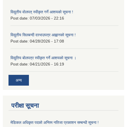
विद्युतीय वोलपत् स्वीकृत गर्ने आशयको सूचना !
Post date:
07/03/2026 - 22:16
विद्युतीय सिलबन्दी दरभाउपत्र आह्वानको सूचना !
Post date:
04/28/2026 - 17:08
विद्युतिय बोलपत्र स्वीकृत गर्ने आशयको सूचना ।
Post date:
04/21/2026 - 16:19
अन्य
परीक्षा सूचना
मेडिकल अधिकृत पदको अन्तिम नतिजा प्रकाशन सम्बन्धी सूचना !