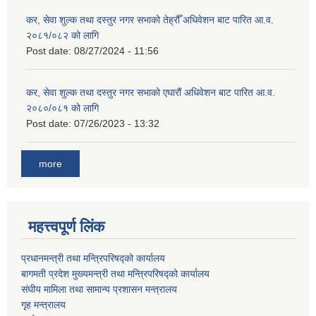
कर, सेवा शुल्क तथा दस्तुर नगर सभाको तेह्रौँ अधिवेशन बाट पारित आ.व.
२०८१/०८२ को लागि
Post date:
08/27/2024 - 11:56
कर, सेवा शुल्क तथा दस्तुर नगर सभाको एघारौं अधिवेशन बाट पारित आ.व.
२०८०/०८१ को लागि
Post date:
07/26/2023 - 13:32
more
महत्त्वपूर्ण लिंक
प्रधानमन्त्री तथा मन्त्रिपरिषद्को कार्यालय
बागमती प्रदेश मुख्यमन्त्री तथा मन्त्रिपरिषद्को कार्यालय
संघीय मामिला तथा सामान्य प्रशासन मन्त्रालय
गृह मन्त्रालय