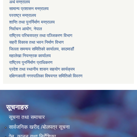
अर्थ मन्त्रालय
सामान्य प्रशासन मन्त्रालय
परराष्ट्र मन्त्रालय
शान्ति तथा पुनर्निर्माण मन्त्रालय
निर्वाचन आयोग, नेपाल
राष्ट्रिय परिचयपत्र तथा पञ्जिकरण विभाग
सहरी विकास तथा भवन निर्माण विभाग
जिल्ला समन्वय समितिको कार्यालय, काठमाडौं
महालेखा नियन्त्रक कार्यालय
राष्ट्रिय पुनर्निर्माण प्राधिकरण
प्रदेश तथा स्थानीय शासन सहयोग कार्यक्रम
दक्षिणकाली नगरपालिका विषयगत समितिको विवरण
सूचनाहरु
सूचना तथा समाचार
सार्वजनिक खरीद /बोलपत्र सूचना
ऐन, कानुन तथा निर्देशिका