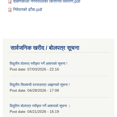
दक्षिणकाली नगरपालिका कित्तागत विवराण.pdf
निवेदनको ढाँचा.pdf
सार्वजनिक खरीद / बोलपत्र सूचना
विद्युतीय वोलपत् स्वीकृत गर्ने आशयको सूचना !
Post date:
07/03/2026 - 22:16
विद्युतीय सिलबन्दी दरभाउपत्र आह्वानको सूचना !
Post date:
04/28/2026 - 17:08
विद्युतिय बोलपत्र स्वीकृत गर्ने आशयको सूचना ।
Post date:
04/21/2026 - 16:19