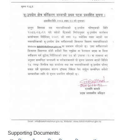
Supporting Documents: