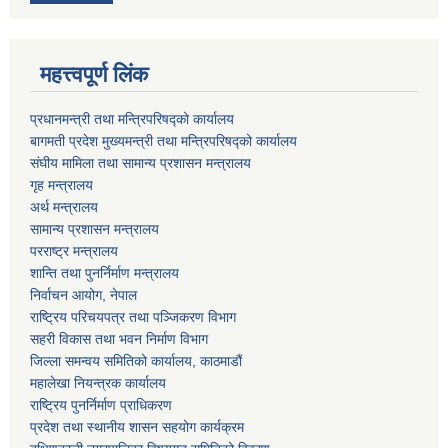
महत्त्वपूर्ण लिंक
प्रधानमन्त्री तथा मन्त्रिपरिषद्को कार्यालय
बागमती प्रदेश मुख्यमन्त्री तथा मन्त्रिपरिषद्को कार्यालय
संघीय मामिला तथा सामान्य प्रशासन मन्त्रालय
गृह मन्त्रालय
अर्थ मन्त्रालय
सामान्य प्रशासन मन्त्रालय
परराष्ट्र मन्त्रालय
शान्ति तथा पुनर्निर्माण मन्त्रालय
निर्वाचन आयोग, नेपाल
राष्ट्रिय परिचयपत्र तथा पञ्जिकरण विभाग
सहरी विकास तथा भवन निर्माण विभाग
जिल्ला समन्वय समितिको कार्यालय, काठमाडौं
महालेखा नियन्त्रक कार्यालय
राष्ट्रिय पुनर्निर्माण प्राधिकरण
प्रदेश तथा स्थानीय शासन सहयोग कार्यक्रम