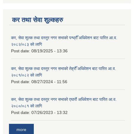
कर तथा सेवा शुल्कहरु
कर, सेवा शुल्क तथा दस्तुर नगर सभाको पन्ध्रौँ अधिवेशन बाट पारित आ.व.
२०८२/०८३ को लागि
Post date:
08/19/2025 - 13:36
कर, सेवा शुल्क तथा दस्तुर नगर सभाको तेह्रौँ अधिवेशन बाट पारित आ.व.
२०८१/०८२ को लागि
Post date:
08/27/2024 - 11:56
कर, सेवा शुल्क तथा दस्तुर नगर सभाको एघारौं अधिवेशन बाट पारित आ.व.
२०८०/०८१ को लागि
Post date:
07/26/2023 - 13:32
more