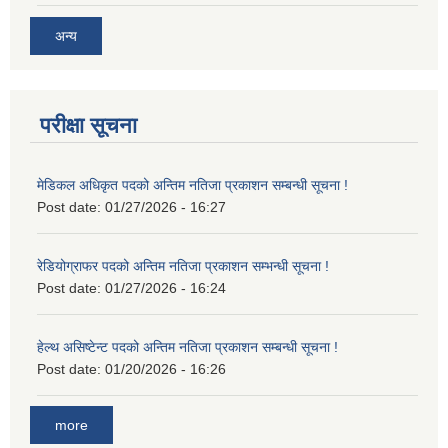
अन्य
परीक्षा सूचना
मेडिकल अधिकृत पदको अन्तिम नतिजा प्रकाशन सम्बन्धी सूचना !
Post date:
01/27/2026 - 16:27
रेडियोग्राफर पदको अन्तिम नतिजा प्रकाशन सम्भन्धी सूचना !
Post date:
01/27/2026 - 16:24
हेल्थ असिष्टेन्ट पदको अन्तिम नतिजा प्रकाशन सम्बन्धी सूचना !
Post date:
01/20/2026 - 16:26
more