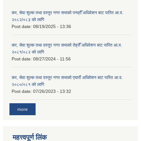
कर, सेवा शुल्क तथा दस्तुर नगर सभाको पन्ध्रौँ अधिवेशन बाट पारित आ.व.
२०८२/०८३ को लागि
Post date:
08/19/2025 - 13:36
कर, सेवा शुल्क तथा दस्तुर नगर सभाको तेह्रौँ अधिवेशन बाट पारित आ.व.
२०८१/०८२ को लागि
Post date:
08/27/2024 - 11:56
कर, सेवा शुल्क तथा दस्तुर नगर सभाको एघारौं अधिवेशन बाट पारित आ.व.
२०८०/०८१ को लागि
Post date:
07/26/2023 - 13:32
more
महत्त्वपूर्ण लिंक