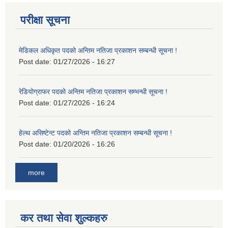
परीक्षा सूचना
मेडिकल अधिकृत पदको अन्तिम नतिजा प्रकाशन सम्बन्धी सूचना !
Post date:
01/27/2026 - 16:27
रेडियोग्राफर पदको अन्तिम नतिजा प्रकाशन सम्भन्धी सूचना !
Post date:
01/27/2026 - 16:24
हेल्थ असिष्टेन्ट पदको अन्तिम नतिजा प्रकाशन सम्बन्धी सूचना !
Post date:
01/20/2026 - 16:26
more
कर तथा सेवा शुल्कहरु