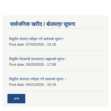
सार्वजनिक खरीद / बोलपत्र सूचना
विद्युतीय वोलपत् स्वीकृत गर्ने आशयको सूचना !
Post date:
07/03/2026 - 22:16
विद्युतीय सिलबन्दी दरभाउपत्र आह्वानको सूचना !
Post date:
04/28/2026 - 17:08
विद्युतिय बोलपत्र स्वीकृत गर्ने आशयको सूचना ।
Post date:
04/21/2026 - 16:19
अन्य