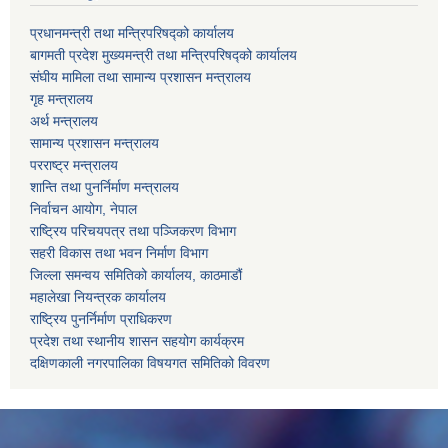
प्रधानमन्त्री तथा मन्त्रिपरिषद्को कार्यालय
बागमती प्रदेश मुख्यमन्त्री तथा मन्त्रिपरिषद्को कार्यालय
संघीय मामिला तथा सामान्य प्रशासन मन्त्रालय
गृह मन्त्रालय
अर्थ मन्त्रालय
सामान्य प्रशासन मन्त्रालय
परराष्ट्र मन्त्रालय
शान्ति तथा पुनर्निर्माण मन्त्रालय
निर्वाचन आयोग, नेपाल
राष्ट्रिय परिचयपत्र तथा पञ्जिकरण विभाग
सहरी विकास तथा भवन निर्माण विभाग
जिल्ला समन्वय समितिको कार्यालय, काठमाडौं
महालेखा नियन्त्रक कार्यालय
राष्ट्रिय पुनर्निर्माण प्राधिकरण
प्रदेश तथा स्थानीय शासन सहयोग कार्यक्रम
दक्षिणकाली नगरपालिका विषयगत समितिको विवरण