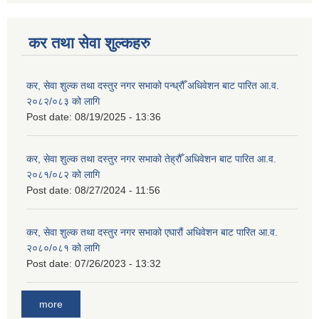
कर तथा सेवा शुल्कहरु
कर, सेवा शुल्क तथा दस्तुर नगर सभाको पन्ध्रौँ अधिवेशन बाट पारित आ.व.
२०८२/०८३ को लागि
Post date:
08/19/2025 - 13:36
कर, सेवा शुल्क तथा दस्तुर नगर सभाको तेह्रौँ अधिवेशन बाट पारित आ.व.
२०८१/०८२ को लागि
Post date:
08/27/2024 - 11:56
कर, सेवा शुल्क तथा दस्तुर नगर सभाको एघारौं अधिवेशन बाट पारित आ.व.
२०८०/०८१ को लागि
Post date:
07/26/2023 - 13:32
more