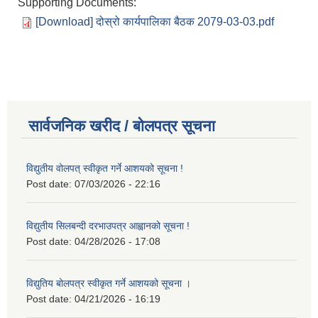
Supporting Documents:
[Download] दोस्रो कार्यपालिका बैठक 2079-03-03.pdf
सार्वजनिक खरीद / बोलपत्र सूचना
विद्युतीय वोलपत् स्वीकृत गर्ने आशयको सूचना !
Post date:
07/03/2026 - 22:16
विद्युतीय सिलबन्दी दरभाउपत्र आह्वानको सूचना !
Post date:
04/28/2026 - 17:08
विद्युतिय बोलपत्र स्वीकृत गर्ने आशयको सूचना ।
Post date:
04/21/2026 - 16:19