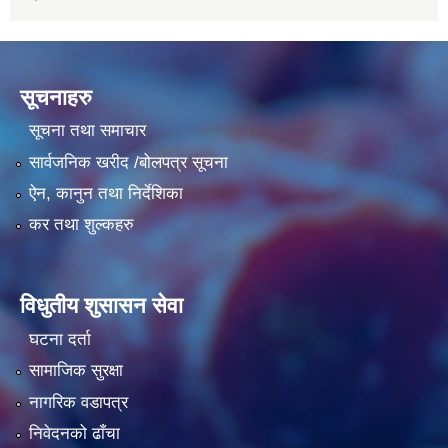
सूचनाहरु
सूचना तथा समाचार
सार्वजनिक खरीद /बोलपत्र सूचना
ऐन, कानुन तथा निर्देशिका
कर तथा शुल्कहरु
विधुतीय शुसासन सेवा
घटना दर्ता
सामाजिक सुरक्षा
नागरिक वडापत्र
निवेदनको ढाँचा