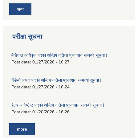
अन्य
परीक्षा सूचना
मेडिकल अधिकृत पदको अन्तिम नतिजा प्रकाशन सम्बन्धी सूचना !
Post date:
01/27/2026 - 16:27
रेडियोग्राफर पदको अन्तिम नतिजा प्रकाशन सम्भन्धी सूचना !
Post date:
01/27/2026 - 16:24
हेल्थ असिष्टेन्ट पदको अन्तिम नतिजा प्रकाशन सम्बन्धी सूचना !
Post date:
01/20/2026 - 16:26
more