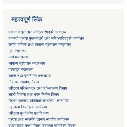
महत्त्वपूर्ण लिंक
प्रधानमन्त्री तथा मन्त्रिपरिषद्को कार्यालय
बागमती प्रदेश मुख्यमन्त्री तथा मन्त्रिपरिषद्को कार्यालय
संघीय मामिला तथा सामान्य प्रशासन मन्त्रालय
गृह मन्त्रालय
अर्थ मन्त्रालय
सामान्य प्रशासन मन्त्रालय
परराष्ट्र मन्त्रालय
शान्ति तथा पुनर्निर्माण मन्त्रालय
निर्वाचन आयोग, नेपाल
राष्ट्रिय परिचयपत्र तथा पञ्जिकरण विभाग
सहरी विकास तथा भवन निर्माण विभाग
जिल्ला समन्वय समितिको कार्यालय, काठमाडौं
महालेखा नियन्त्रक कार्यालय
राष्ट्रिय पुनर्निर्माण प्राधिकरण
प्रदेश तथा स्थानीय शासन सहयोग कार्यक्रम
दक्षिणकाली नगरपालिका विषयगत समितिको विवरण