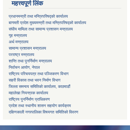
महत्त्वपूर्ण लिंक
प्रधानमन्त्री तथा मन्त्रिपरिषद्को कार्यालय
बागमती प्रदेश मुख्यमन्त्री तथा मन्त्रिपरिषद्को कार्यालय
संघीय मामिला तथा सामान्य प्रशासन मन्त्रालय
गृह मन्त्रालय
अर्थ मन्त्रालय
सामान्य प्रशासन मन्त्रालय
परराष्ट्र मन्त्रालय
शान्ति तथा पुनर्निर्माण मन्त्रालय
निर्वाचन आयोग, नेपाल
राष्ट्रिय परिचयपत्र तथा पञ्जिकरण विभाग
सहरी विकास तथा भवन निर्माण विभाग
जिल्ला समन्वय समितिको कार्यालय, काठमाडौं
महालेखा नियन्त्रक कार्यालय
राष्ट्रिय पुनर्निर्माण प्राधिकरण
प्रदेश तथा स्थानीय शासन सहयोग कार्यक्रम
दक्षिणकाली नगरपालिका विषयगत समितिको विवरण