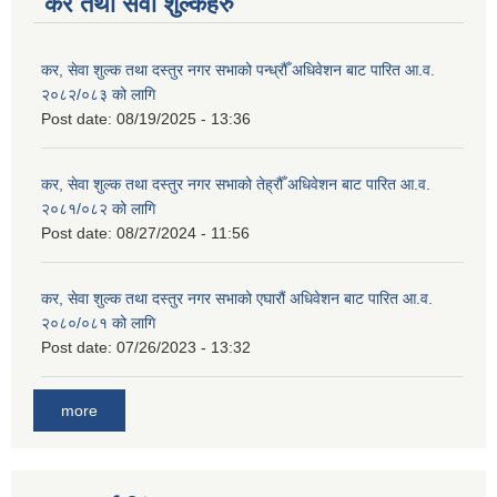
कर तथा सेवा शुल्कहरु
कर, सेवा शुल्क तथा दस्तुर नगर सभाको पन्ध्रौँ अधिवेशन बाट पारित आ.व.
२०८२/०८३ को लागि
Post date:
08/19/2025 - 13:36
कर, सेवा शुल्क तथा दस्तुर नगर सभाको तेह्रौँ अधिवेशन बाट पारित आ.व.
२०८१/०८२ को लागि
Post date:
08/27/2024 - 11:56
कर, सेवा शुल्क तथा दस्तुर नगर सभाको एघारौं अधिवेशन बाट पारित आ.व.
२०८०/०८१ को लागि
Post date:
07/26/2023 - 13:32
more