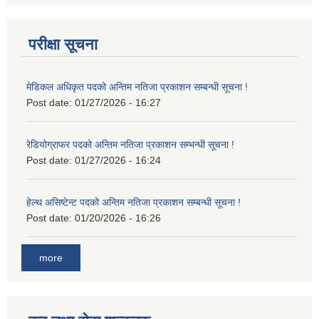
परीक्षा सूचना
मेडिकल अधिकृत पदको अन्तिम नतिजा प्रकाशन सम्बन्धी सूचना !
Post date:
01/27/2026 - 16:27
रेडियोग्राफर पदको अन्तिम नतिजा प्रकाशन सम्भन्धी सूचना !
Post date:
01/27/2026 - 16:24
हेल्थ असिष्टेन्ट पदको अन्तिम नतिजा प्रकाशन सम्बन्धी सूचना !
Post date:
01/20/2026 - 16:26
more