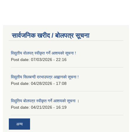
सार्वजनिक खरीद / बोलपत्र सूचना
विद्युतीय वोलपत् स्वीकृत गर्ने आशयको सूचना !
Post date:
07/03/2026 - 22:16
विद्युतीय सिलबन्दी दरभाउपत्र आह्वानको सूचना !
Post date:
04/28/2026 - 17:08
विद्युतिय बोलपत्र स्वीकृत गर्ने आशयको सूचना ।
Post date:
04/21/2026 - 16:19
अन्य