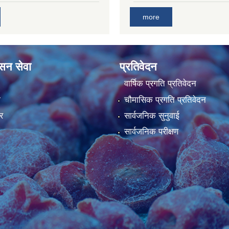
more
ासन सेवा
प्रतिवेदन
वार्षिक प्रगति प्रतिवेदन
ा
चौमासिक प्रगति प्रतिवेदन
र
सार्वजनिक सुनुवाई
सार्वजनिक परीक्षण