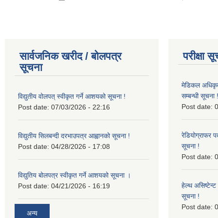
सार्वजनिक खरीद / बोलपत्र
परीक्षा स
सूचना
मेडिकल अधिकृ
सम्बन्धी सूचना 
विद्युतीय वोलपत् स्वीकृत गर्ने आशयको सूचना !
Post date:
0
Post date:
07/03/2026 - 22:16
रेडियोग्राफर प
विद्युतीय सिलबन्दी दरभाउपत्र आह्वानको सूचना !
सूचना !
Post date:
04/28/2026 - 17:08
Post date:
0
विद्युतिय बोलपत्र स्वीकृत गर्ने आशयको सूचना ।
हेल्थ असिष्टेन
Post date:
04/21/2026 - 16:19
सूचना !
Post date:
0
अन्य