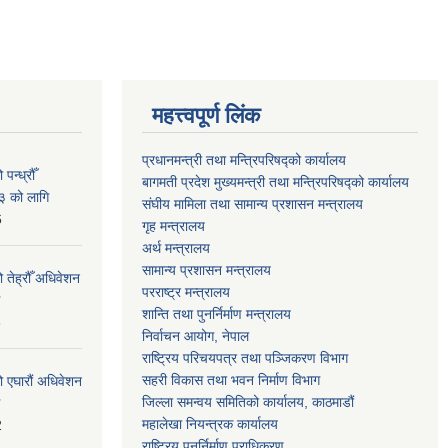
महत्त्वपूर्ण लिंक
प्रधानमन्त्री तथा मन्त्रिपरिषद्को कार्यालय
न्ध्रौँ
बागमती प्रदेश मुख्यमन्त्री तथा मन्त्रिपरिषद्को कार्यालय
३ को लागि
संघीय मामिला तथा सामान्य प्रशासन मन्त्रालय
6
गृह मन्त्रालय
अर्थ मन्त्रालय
सामान्य प्रशासन मन्त्रालय
 तेह्रौँ अधिवेशन
परराष्ट्र मन्त्रालय
शान्ति तथा पुनर्निर्माण मन्त्रालय
6
निर्वाचन आयोग, नेपाल
राष्ट्रिय परिचयपत्र तथा पञ्जिकरण विभाग
सहरी विकास तथा भवन निर्माण विभाग
ो एघारौं अधिवेशन
जिल्ला समन्वय समितिको कार्यालय, काठमाडौं
महालेखा नियन्त्रक कार्यालय
2
राष्ट्रिय पुनर्निर्माण प्राधिकरण