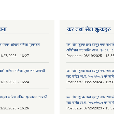
ूचना
कर तथा सेवा शुल्कहरु
त पदको अन्तिम नतिजा प्रकाशन
कर, सेवा शुल्क तथा दस्तुर नगर सभाको प
!
अधिवेशन बाट पारित आ.व. २०८२/०८
1/27/2026 - 16:27
Post date:
08/19/2025 - 13:3
दको अन्तिम नतिजा प्रकाशन सम्भन्धी
कर, सेवा शुल्क तथा दस्तुर नगर सभाको
बाट पारित आ.व. २०८१/०८२ को लागि
1/27/2026 - 16:24
Post date:
08/27/2024 - 11:5
्ट पदको अन्तिम नतिजा प्रकाशन सम्बन्धी
कर, सेवा शुल्क तथा दस्तुर नगर सभाक
बाट पारित आ.व. २०८०/०८१ को लागि
1/20/2026 - 16:26
Post date:
07/26/2023 - 13:3