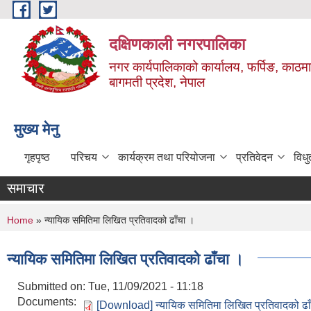
Skip to main content
दक्षिणकाली नगरपालिका
नगर कार्यपालिकाको कार्यालय, फर्पिङ, काठमा
बागमती प्रदेश, नेपाल
मुख्य मेनु
गृहपृष्ठ
परिचय
कार्यक्रम तथा परियोजना
प्रतिवेदन
विध
समाचार
You are here
Home
» न्यायिक समितिमा लिखित प्रतिवादको ढाँचा ।
न्यायिक समितिमा लिखित प्रतिवादको ढाँचा ।
Submitted on:
Tue, 11/09/2021 - 11:18
Documents:
[Download] न्यायिक समितिमा लिखित प्रतिवादको ढा