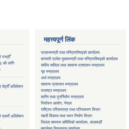
महत्त्वपूर्ण लिंक
प्रधानमन्त्री तथा मन्त्रिपरिषद्को कार्यालय
न्ध्रौँ
बागमती प्रदेश मुख्यमन्त्री तथा मन्त्रिपरिषद्को कार्यालय
३ को लागि
संघीय मामिला तथा सामान्य प्रशासन मन्त्रालय
6
गृह मन्त्रालय
अर्थ मन्त्रालय
सामान्य प्रशासन मन्त्रालय
 तेह्रौँ अधिवेशन
परराष्ट्र मन्त्रालय
शान्ति तथा पुनर्निर्माण मन्त्रालय
6
निर्वाचन आयोग, नेपाल
राष्ट्रिय परिचयपत्र तथा पञ्जिकरण विभाग
सहरी विकास तथा भवन निर्माण विभाग
ो एघारौं अधिवेशन
जिल्ला समन्वय समितिको कार्यालय, काठमाडौं
महालेखा नियन्त्रक कार्यालय
2