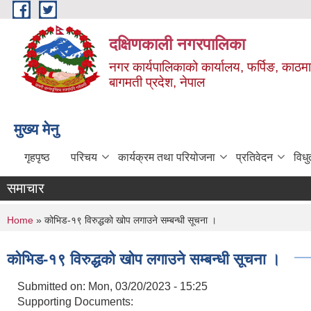
Skip to main content
दक्षिणकाली नगरपालिका
नगर कार्यपालिकाको कार्यालय, फर्पिङ, काठमा
बागमती प्रदेश, नेपाल
मुख्य मेनु
गृहपृष्ठ
परिचय
कार्यक्रम तथा परियोजना
प्रतिवेदन
विध
समाचार
You are here
Home
» कोभिड-१९ विरुद्धको खोप लगाउने सम्बन्धी सूचना ।
कोभिड-१९ विरुद्धको खोप लगाउने सम्बन्धी सूचना ।
Submitted on:
Mon, 03/20/2023 - 15:25
Supporting Documents: