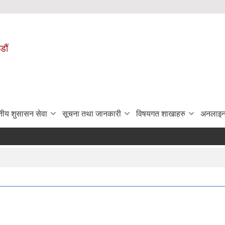
डौं
ुतीय शुसासन सेवा
सूचना तथा जानकारी
विषयगत शाखाहरु
अनलाइन