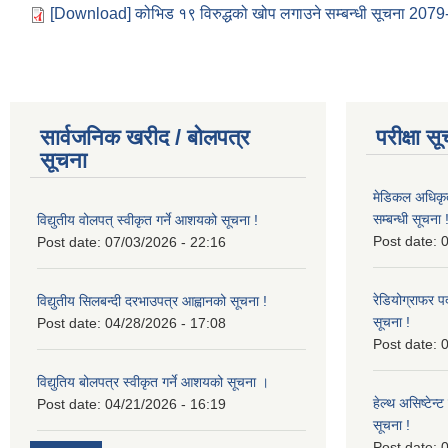
[Download] कोभिड १९ विरुद्धको खोप लगाउने सम्बन्धी सूचना 207
सार्वजनिक खरीद / बोलपत्र
परीक्षा स
सूचना
मेडिकल अधिकृ
सम्बन्धी सूचना 
विद्युतीय वोलपत् स्वीकृत गर्ने आशयको सूचना !
Post date:
0
Post date:
07/03/2026 - 22:16
रेडियोग्राफर प
विद्युतीय सिलबन्दी दरभाउपत्र आह्वानको सूचना !
सूचना !
Post date:
04/28/2026 - 17:08
Post date:
0
विद्युतिय बोलपत्र स्वीकृत गर्ने आशयको सूचना ।
हेल्थ असिष्टेन
Post date:
04/21/2026 - 16:19
सूचना !
Post date:
0