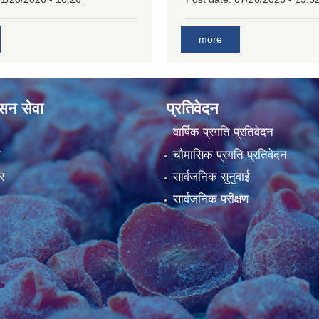
more
ासन सेवा
प्रतिवेदन
वार्षिक प्रगति प्रतिवेदन
ा
चौमासिक प्रगति प्रतिवेदन
र
सार्वजनिक सुनुवाई
सार्वजनिक परीक्षण