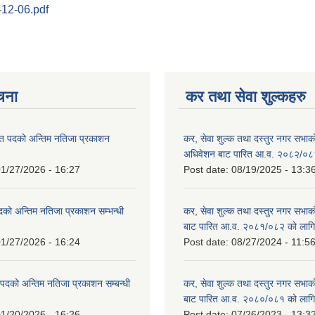
9-12-06.pdf
ूचना
कर तथा सेवा शुल्कहरु
त पदको अन्तिम नतिजा प्रकाशन
कर, सेवा शुल्क तथा दस्तुर नगर सभाको प
!
अधिवेशन बाट पारित आ.व. २०८२/०८
1/27/2026 - 16:27
Post date:
08/19/2025 - 13:3
दको अन्तिम नतिजा प्रकाशन सम्भन्धी
कर, सेवा शुल्क तथा दस्तुर नगर सभाको
बाट पारित आ.व. २०८१/०८२ को लागि
1/27/2026 - 16:24
Post date:
08/27/2024 - 11:5
्ट पदको अन्तिम नतिजा प्रकाशन सम्बन्धी
कर, सेवा शुल्क तथा दस्तुर नगर सभाक
बाट पारित आ.व. २०८०/०८१ को लागि
1/20/2026 - 16:26
Post date:
07/26/2023 - 13:3