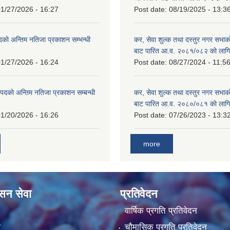
1/27/2026 - 16:27
Post date:
08/19/2025 - 13:3
दको अन्तिम नतिजा प्रकाशन सम्भन्धी
कर, सेवा शुल्क तथा दस्तुर नगर सभाको
बाट पारित आ.व. २०८१/०८२ को लागि
1/27/2026 - 16:24
Post date:
08/27/2024 - 11:5
्ट पदको अन्तिम नतिजा प्रकाशन सम्बन्धी
कर, सेवा शुल्क तथा दस्तुर नगर सभाक
बाट पारित आ.व. २०८०/०८१ को लागि
1/20/2026 - 16:26
Post date:
07/26/2023 - 13:3
more
ासन सेवा
प्रतिवेदन
वार्षिक प्रगति प्रतिवेदन
ा
चौमासिक प्रगति प्रतिवेदन