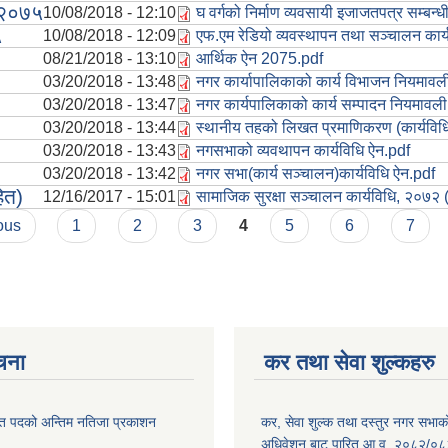
, २०७५
10/08/2018 - 12:10
घ वर्गको निर्माण व्यवसायी इजाजतपत्र सम्बन्
५
10/08/2018 - 12:09
एफ.एम रेडियो व्यवस्थापन तथा सञ्चालन कार
08/21/2018 - 13:10
आर्थिक ऐन 2075.pdf
03/20/2018 - 13:48
नगर कार्यापालिकाको कार्य विभाजन नियमावल
03/20/2018 - 13:47
नगर कार्यपालिकाको कार्य सम्पादन नियमावली
03/20/2018 - 13:44
स्थानीय तहको लिखत प्रमाणिकरण (कार्यविध
03/20/2018 - 13:43
नगसभाको व्यवथापन कार्यविधि ऐन.pdf
03/20/2018 - 13:42
नगर सभा(कार्य सञ्चालन)कार्यविधि ऐन.pdf
ित)
12/16/2017 - 15:01
सामाजिक सुरक्षा सञ्चालन कार्यविधि, २०७२
ous
1
2
3
4
5
6
7
ूचना
कर तथा सेवा शुल्कहरु
त पदको अन्तिम नतिजा प्रकाशन
कर, सेवा शुल्क तथा दस्तुर नगर सभाको प
!
अधिवेशन बाट पारित आ.व. २०८२/०८