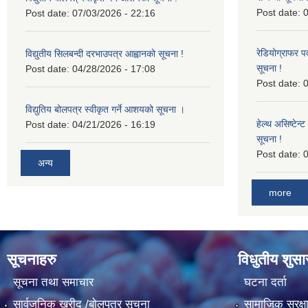
Post date:
0
Post date:
07/03/2026 - 22:16
रेडियोग्राफर प
विद्युतीय सिलबन्दी दरभाउपत्र आह्वानको सूचना !
सूचना !
Post date:
04/28/2026 - 17:08
Post date:
0
विद्युतिय बोलपत्र स्वीकृत गर्ने आशयको सूचना ।
हेल्थ असिष्टेन
Post date:
04/21/2026 - 16:19
सूचना !
Post date:
0
अन्य
more
सूचनाहरु
विधुतीय शुस
सूचना तथा समाचार
घटना दर्ता
सार्वजनिक खरीद /बोलपत्र सूचना
सामाजिक सुरक्ष