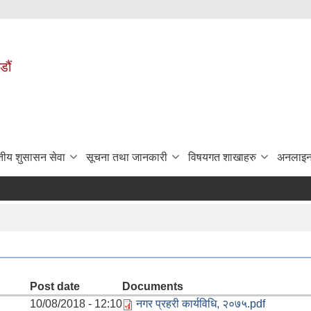
डौं
ुतीय शुसासन सेवा
सूचना तथा जानकारी
विषयगत शाखाहरु
अनलाइन
Post date
Documents
10/08/2018 - 12:10
नगर प्रहरी कार्यविधि, २०७५.pdf