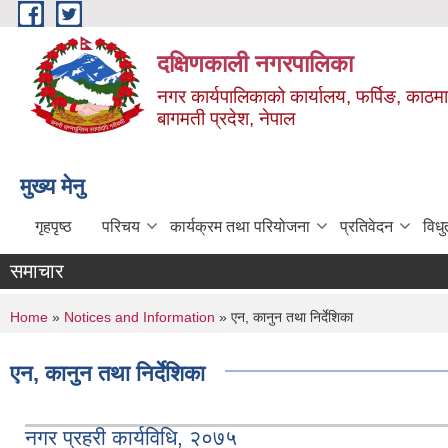
Skip to main content
दक्षिणकाली नगरपालिका
नगर कार्यपालिकाको कार्यालय, फर्पिङ, काठमा
बागमती प्रदेश, नेपाल
मुख्य मेनु
गृहपृष्ठ
परिचय
कार्यक्रम तथा परियोजना
प्रतिवेदन
विध
समाचार
You are here
Home
»
Notices and Information
» एन, कानुन तथा निर्देशिका
एन, कानुन तथा निर्देशिका
नगर प्रहरी कार्यविधि, २०७५