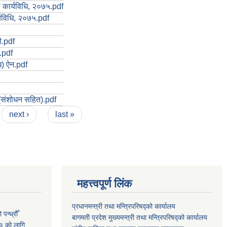
धी कार्यविधि, २०७५.pdf
्यविधि, २०७५.pdf
ी.pdf
.pdf
ि) ऐन.pdf
 (संशोधन सहित).pdf
next ›
last »
महत्त्वपूर्ण लिंक
प्रधानमन्त्री तथा मन्त्रिपरिषद्को कार्यालय
न्ध्रौँ
बागमती प्रदेश मुख्यमन्त्री तथा मन्त्रिपरिषद्को कार्यालय
३ को लागि