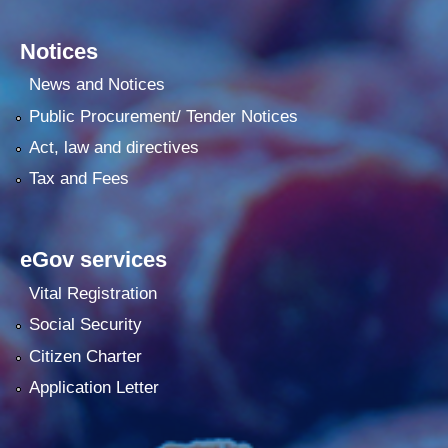
Notices
News and Notices
Public Procurement/ Tender Notices
Act, law and directives
Tax and Fees
eGov services
Vital Registration
Social Security
Citizen Charter
Application Letter