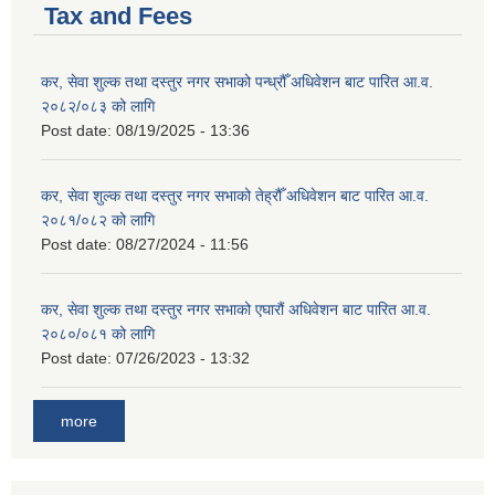
Tax and Fees
कर, सेवा शुल्क तथा दस्तुर नगर सभाको पन्ध्रौँ अधिवेशन बाट पारित आ.व.
२०८२/०८३ को लागि
Post date:
08/19/2025 - 13:36
कर, सेवा शुल्क तथा दस्तुर नगर सभाको तेह्रौँ अधिवेशन बाट पारित आ.व.
२०८१/०८२ को लागि
Post date:
08/27/2024 - 11:56
कर, सेवा शुल्क तथा दस्तुर नगर सभाको एघारौं अधिवेशन बाट पारित आ.व.
२०८०/०८१ को लागि
Post date:
07/26/2023 - 13:32
more