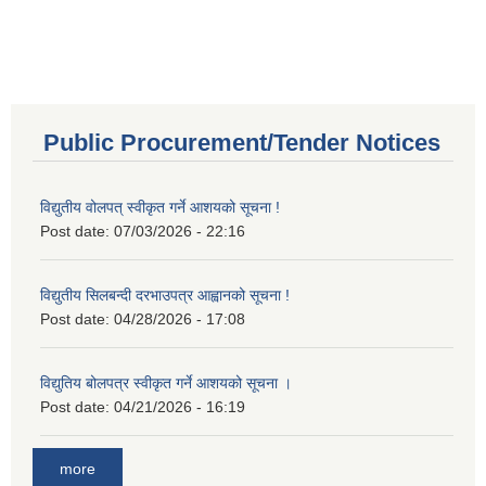
Public Procurement/Tender Notices
विद्युतीय वोलपत् स्वीकृत गर्ने आशयको सूचना !
Post date:
07/03/2026 - 22:16
विद्युतीय सिलबन्दी दरभाउपत्र आह्वानको सूचना !
Post date:
04/28/2026 - 17:08
विद्युतिय बोलपत्र स्वीकृत गर्ने आशयको सूचना ।
Post date:
04/21/2026 - 16:19
more