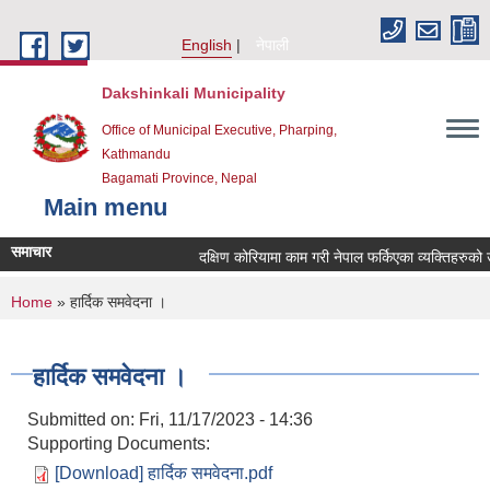
Skip to main content
English
नेपाली
Dakshinkali Municipality
Office of Municipal Executive, Pharping,
Kathmandu
Bagamati Province, Nepal
Main menu
समाचार
दक्षिण कोरियामा काम गरी नेपाल फर्किएका व्यक्तिहरुक
You are here
Home
» हार्दिक समवेदना ।
हार्दिक समवेदना ।
Submitted on:
Fri, 11/17/2023 - 14:36
Supporting Documents:
[Download] हार्दिक समवेदना.pdf