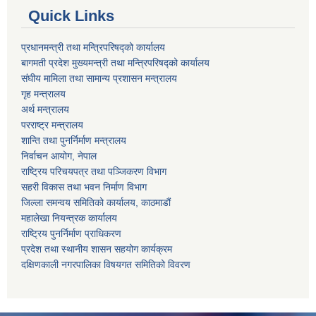
Quick Links
प्रधानमन्त्री तथा मन्त्रिपरिषद्को कार्यालय
बागमती प्रदेश मुख्यमन्त्री तथा मन्त्रिपरिषद्को कार्यालय
संघीय मामिला तथा सामान्य प्रशासन मन्त्रालय
गृह मन्त्रालय
अर्थ मन्त्रालय
परराष्ट्र मन्त्रालय
शान्ति तथा पुनर्निर्माण मन्त्रालय
निर्वाचन आयोग, नेपाल
राष्ट्रिय परिचयपत्र तथा पञ्जिकरण विभाग
सहरी विकास तथा भवन निर्माण विभाग
जिल्ला समन्वय समितिको कार्यालय, काठमाडौं
महालेखा नियन्त्रक कार्यालय
राष्ट्रिय पुनर्निर्माण प्राधिकरण
प्रदेश तथा स्थानीय शासन सहयोग कार्यक्रम
दक्षिणकाली नगरपालिका विषयगत समितिको विवरण