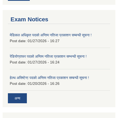
Exam Notices
मेडिकल अधिकृत पदको अन्तिम नतिजा प्रकाशन सम्बन्धी सूचना !
Post date:
01/27/2026 - 16:27
रेडियोग्राफर पदको अन्तिम नतिजा प्रकाशन सम्भन्धी सूचना !
Post date:
01/27/2026 - 16:24
हेल्थ असिष्टेन्ट पदको अन्तिम नतिजा प्रकाशन सम्बन्धी सूचना !
Post date:
01/20/2026 - 16:26
अन्य