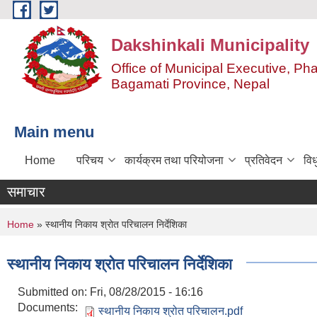
Skip to main content
Dakshinkali Municipality
Office of Municipal Executive, P
Bagamati Province, Nepal
Main menu
Home
परिचय
कार्यक्रम तथा परियोजना
प्रतिवेदन
विध
समाचार
You are here
Home
» स्थानीय निकाय श्रोत परिचालन निर्देशिका
स्थानीय निकाय श्रोत परिचालन निर्देशिका
Submitted on:
Fri, 08/28/2015 - 16:16
Documents:
स्थानीय निकाय श्रोत परिचालन.pdf