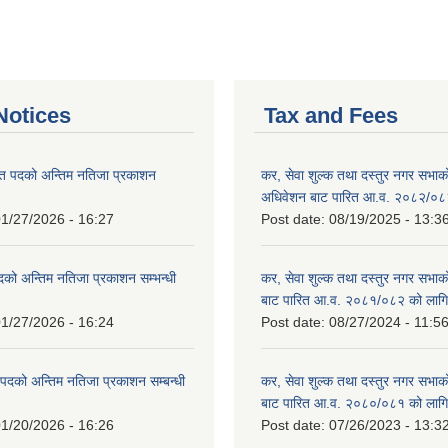
otices
Tax and Fees
त पदको अन्तिम नतिजा प्रकाशन
कर, सेवा शुल्क तथा दस्तुर नगर सभाको प
!
अधिवेशन बाट पारित आ.व. २०८२/०८
1/27/2026 - 16:27
Post date:
08/19/2025 - 13:3
दको अन्तिम नतिजा प्रकाशन सम्भन्धी
कर, सेवा शुल्क तथा दस्तुर नगर सभाको
बाट पारित आ.व. २०८१/०८२ को लागि
1/27/2026 - 16:24
Post date:
08/27/2024 - 11:5
्ट पदको अन्तिम नतिजा प्रकाशन सम्बन्धी
कर, सेवा शुल्क तथा दस्तुर नगर सभाक
बाट पारित आ.व. २०८०/०८१ को लागि
1/20/2026 - 16:26
Post date:
07/26/2023 - 13:3