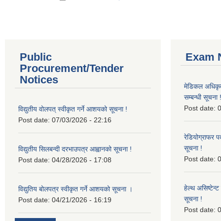
Public
Exam N
Procurement/Tender
Notices
मेडिकल अधिकृ
सम्बन्धी सूचना 
Post date:
0
विद्युतीय वोलपत् स्वीकृत गर्ने आशयको सूचना !
Post date:
07/03/2026 - 22:16
रेडियोग्राफर प
सूचना !
विद्युतीय सिलबन्दी दरभाउपत्र आह्वानको सूचना !
Post date:
0
Post date:
04/28/2026 - 17:08
हेल्थ असिष्टेन
विद्युतिय बोलपत्र स्वीकृत गर्ने आशयको सूचना ।
सूचना !
Post date:
04/21/2026 - 16:19
Post date:
0