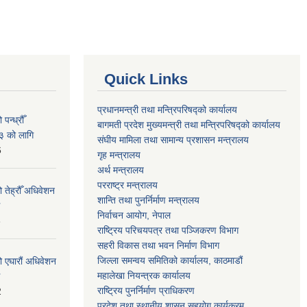
Quick Links
प्रधानमन्त्री तथा मन्त्रिपरिषद्को कार्यालय
न्ध्रौँ
बागमती प्रदेश मुख्यमन्त्री तथा मन्त्रिपरिषद्को कार्यालय
३ को लागि
संघीय मामिला तथा सामान्य प्रशासन मन्त्रालय
6
गृह मन्त्रालय
अर्थ मन्त्रालय
परराष्ट्र मन्त्रालय
 तेह्रौँ अधिवेशन
शान्ति तथा पुनर्निर्माण मन्त्रालय
निर्वाचन आयोग, नेपाल
6
राष्ट्रिय परिचयपत्र तथा पञ्जिकरण विभाग
सहरी विकास तथा भवन निर्माण विभाग
जिल्ला समन्वय समितिको कार्यालय, काठमाडौं
ो एघारौं अधिवेशन
महालेखा नियन्त्रक कार्यालय
राष्ट्रिय पुनर्निर्माण प्राधिकरण
2
प्रदेश तथा स्थानीय शासन सहयोग कार्यक्रम