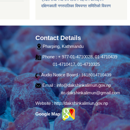
दक्षिणकाली नगरपालिका विषयगत समितिको विवरण
Contact Details
Pharping, Kathmandu
Phone : + 977-01-4710028, 01-4710439
01-4710417, 01-4710325
Audio Notice Board :
1618014710439
Email :
info@dakshinkalimun.gov.np
ito.dakshinkalimun@gmail.com
Website :
http://dakshinkalimun.gov.np
Google Map