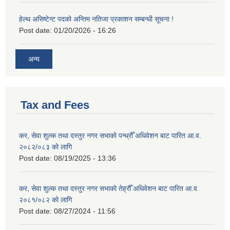
हेल्थ असिष्टेन्ट पदको अन्तिम नतिजा प्रकाशन सम्बन्धी सूचना !
Post date:
01/20/2026 - 16:26
अन्य
Tax and Fees
कर, सेवा शुल्क तथा दस्तुर नगर सभाको पन्ध्रौँ अधिवेशन बाट पारित आ.व.
२०८२/०८३ को लागि
Post date:
08/19/2025 - 13:36
कर, सेवा शुल्क तथा दस्तुर नगर सभाको तेह्रौँ अधिवेशन बाट पारित आ.व.
२०८१/०८२ को लागि
Post date:
08/27/2024 - 11:56