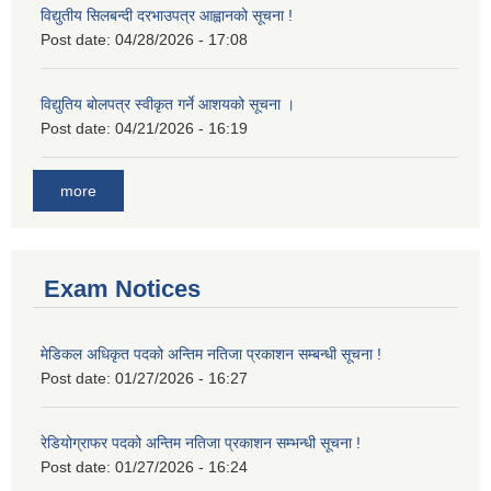
विद्युतीय सिलबन्दी दरभाउपत्र आह्वानको सूचना !
Post date:
04/28/2026 - 17:08
विद्युतिय बोलपत्र स्वीकृत गर्ने आशयको सूचना ।
Post date:
04/21/2026 - 16:19
more
Exam Notices
मेडिकल अधिकृत पदको अन्तिम नतिजा प्रकाशन सम्बन्धी सूचना !
Post date:
01/27/2026 - 16:27
रेडियोग्राफर पदको अन्तिम नतिजा प्रकाशन सम्भन्धी सूचना !
Post date:
01/27/2026 - 16:24