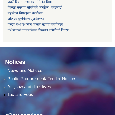
सहरी विकास तथा भवन निर्माण विभाग
जिल्ला समन्वय समितिको कार्यालय, काठमाडौं
महालेखा नियन्त्रक कार्यालय
राष्ट्रिय पुनर्निर्माण प्राधिकरण
प्रदेश तथा स्थानीय शासन सहयोग कार्यक्रम
दक्षिणकाली नगरपालिका विषयगत समितिको विवरण
Notices
News and Notices
Public Procurement/ Tender Notices
Act, law and directives
Tax and Fees