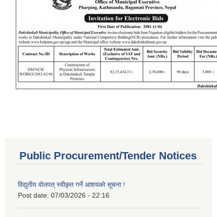
Public Procurement/Tender Notices
विद्युतीय वोलपत् स्वीकृत गर्ने आशयको सूचना !
Post date:
07/03/2026 - 22:16