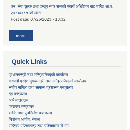
कर, सेवा शुल्क तथा दस्तुर नगर सभाको एघारौं अधिवेशन बाट पारित आ.व.
२०८०/०८१ को लागि
Post date:
07/26/2023 - 13:32
more
Quick Links
प्रधानमन्त्री तथा मन्त्रिपरिषद्को कार्यालय
बागमती प्रदेश मुख्यमन्त्री तथा मन्त्रिपरिषद्को कार्यालय
संघीय मामिला तथा सामान्य प्रशासन मन्त्रालय
गृह मन्त्रालय
अर्थ मन्त्रालय
परराष्ट्र मन्त्रालय
शान्ति तथा पुनर्निर्माण मन्त्रालय
निर्वाचन आयोग, नेपाल
राष्ट्रिय परिचयपत्र तथा पञ्जिकरण विभाग