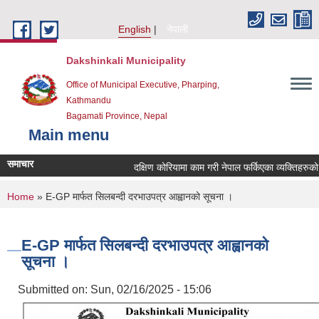
Skip to main content
English
नेपाली
Dakshinkali Municipality
Office of Municipal Executive, Pharping,
Kathmandu
Bagamati Province, Nepal
Main menu
समाचार
दक्षिण कोरियामा काम गरी नेपाल फर्किएका व्यक्तिहरुक
You are here
Home
» E-GP मार्फत सिलबन्दी दरभाउपत्र आह्वानको सूचना ।
E-GP मार्फत सिलबन्दी दरभाउपत्र आह्वानको
सूचना ।
Submitted on:
Sun, 02/16/2025 - 15:06