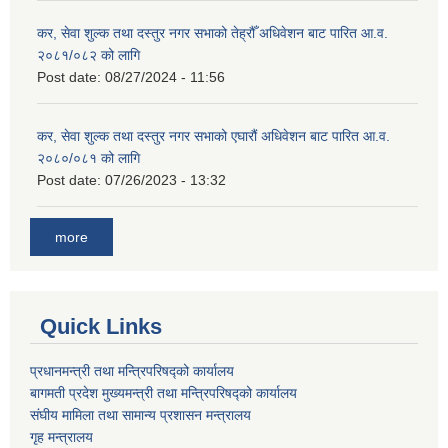
कर, सेवा शुल्क तथा दस्तुर नगर सभाको तेह्रौँ अधिवेशन बाट पारित आ.व.
२०८१/०८२ को लागि
Post date:
08/27/2024 - 11:56
कर, सेवा शुल्क तथा दस्तुर नगर सभाको एघारौं अधिवेशन बाट पारित आ.व.
२०८०/०८१ को लागि
Post date:
07/26/2023 - 13:32
more
Quick Links
प्रधानमन्त्री तथा मन्त्रिपरिषद्को कार्यालय
बागमती प्रदेश मुख्यमन्त्री तथा मन्त्रिपरिषद्को कार्यालय
संघीय मामिला तथा सामान्य प्रशासन मन्त्रालय
गृह मन्त्रालय