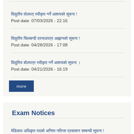
विद्युतीय वोलपत् स्वीकृत गर्ने आशयको सूचना !
Post date:
07/03/2026 - 22:16
विद्युतीय सिलबन्दी दरभाउपत्र आह्वानको सूचना !
Post date:
04/28/2026 - 17:08
विद्युतिय बोलपत्र स्वीकृत गर्ने आशयको सूचना ।
Post date:
04/21/2026 - 16:19
more
Exam Notices
मेडिकल अधिकृत पदको अन्तिम नतिजा प्रकाशन सम्बन्धी सूचना !