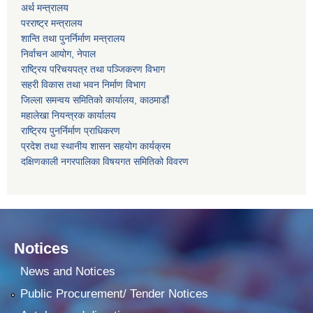
अर्थ मन्त्रालय
परराष्ट्र मन्त्रालय
शान्ति तथा पुनर्निर्माण मन्त्रालय
निर्वाचन आयोग, नेपाल
राष्ट्रिय परिचयपत्र तथा पञ्जिकरण विभाग
सहरी विकास तथा भवन निर्माण विभाग
जिल्ला समन्वय समितिको कार्यालय, काठमाडौं
महालेखा नियन्त्रक कार्यालय
राष्ट्रिय पुनर्निर्माण प्राधिकरण
प्रदेश तथा स्थानीय शासन सहयोग कार्यक्रम
दक्षिणकाली नगरपालिका विषयगत समितिको विवरण
Notices
News and Notices
Public Procurement/ Tender Notices