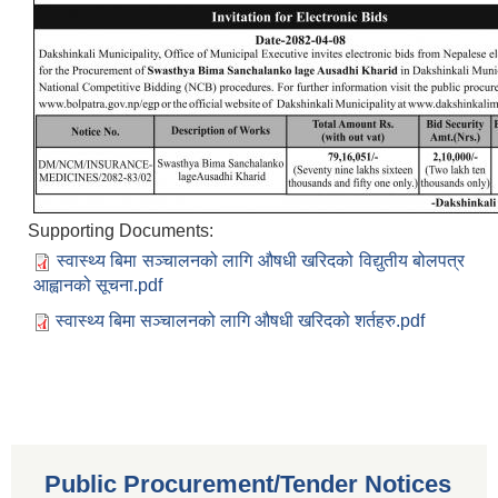
Supporting Documents:
स्वास्थ्य बिमा सञ्‍चालनको लागि औषधी खरिदको विद्युतीय बोलपत्र
आह्वानको सूचना.pdf
स्वास्थ्य बिमा सञ्‍चालनको लागि औषधी खरिदको शर्तहरु.pdf
Public Procurement/Tender Notices