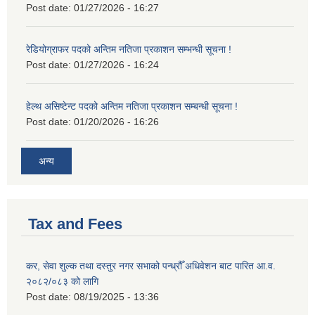
Post date:
01/27/2026 - 16:27
रेडियोग्राफर पदको अन्तिम नतिजा प्रकाशन सम्भन्धी सूचना !
Post date:
01/27/2026 - 16:24
हेल्थ असिष्टेन्ट पदको अन्तिम नतिजा प्रकाशन सम्बन्धी सूचना !
Post date:
01/20/2026 - 16:26
अन्य
Tax and Fees
कर, सेवा शुल्क तथा दस्तुर नगर सभाको पन्ध्रौँ अधिवेशन बाट पारित आ.व.
२०८२/०८३ को लागि
Post date:
08/19/2025 - 13:36