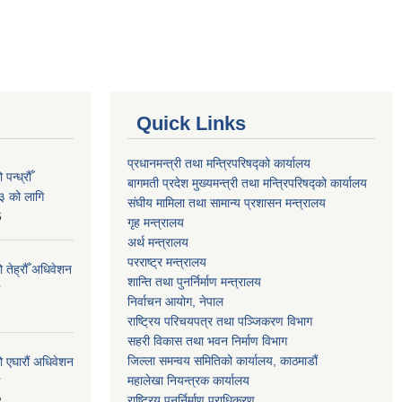
Quick Links
प्रधानमन्त्री तथा मन्त्रिपरिषद्को कार्यालय
न्ध्रौँ
बागमती प्रदेश मुख्यमन्त्री तथा मन्त्रिपरिषद्को कार्यालय
३ को लागि
संघीय मामिला तथा सामान्य प्रशासन मन्त्रालय
6
गृह मन्त्रालय
अर्थ मन्त्रालय
परराष्ट्र मन्त्रालय
 तेह्रौँ अधिवेशन
शान्ति तथा पुनर्निर्माण मन्त्रालय
निर्वाचन आयोग, नेपाल
6
राष्ट्रिय परिचयपत्र तथा पञ्जिकरण विभाग
सहरी विकास तथा भवन निर्माण विभाग
जिल्ला समन्वय समितिको कार्यालय, काठमाडौं
ो एघारौं अधिवेशन
महालेखा नियन्त्रक कार्यालय
राष्ट्रिय पुनर्निर्माण प्राधिकरण
2