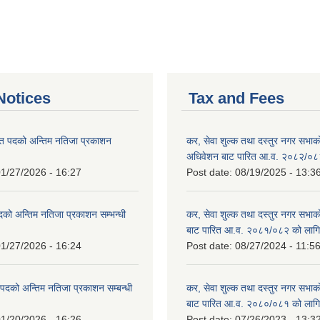
otices
Tax and Fees
त पदको अन्तिम नतिजा प्रकाशन
कर, सेवा शुल्क तथा दस्तुर नगर सभाको प
!
अधिवेशन बाट पारित आ.व. २०८२/०८
1/27/2026 - 16:27
Post date:
08/19/2025 - 13:3
दको अन्तिम नतिजा प्रकाशन सम्भन्धी
कर, सेवा शुल्क तथा दस्तुर नगर सभाको
बाट पारित आ.व. २०८१/०८२ को लागि
1/27/2026 - 16:24
Post date:
08/27/2024 - 11:5
्ट पदको अन्तिम नतिजा प्रकाशन सम्बन्धी
कर, सेवा शुल्क तथा दस्तुर नगर सभाक
बाट पारित आ.व. २०८०/०८१ को लागि
1/20/2026 - 16:26
Post date:
07/26/2023 - 13:3