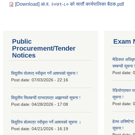
[Download] आ.व. २०७९-८० को सातौं कार्यपालिका बैठक.pdf
Public
Exam N
Procurement/Tender
Notices
मेडिकल अधिकृ
सम्बन्धी सूचना 
Post date:
0
विद्युतीय वोलपत् स्वीकृत गर्ने आशयको सूचना !
Post date:
07/03/2026 - 22:16
रेडियोग्राफर प
सूचना !
विद्युतीय सिलबन्दी दरभाउपत्र आह्वानको सूचना !
Post date:
0
Post date:
04/28/2026 - 17:08
हेल्थ असिष्टेन
विद्युतिय बोलपत्र स्वीकृत गर्ने आशयको सूचना ।
सूचना !
Post date:
04/21/2026 - 16:19
Post date:
0