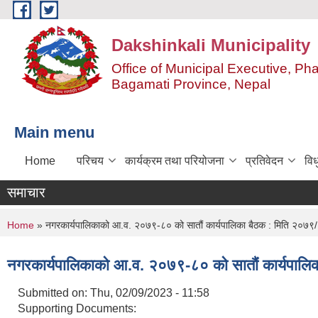
Skip to main content
Dakshinkali Municipality
Office of Municipal Executive, P
Bagamati Province, Nepal
Main menu
Home
परिचय
कार्यक्रम तथा परियोजना
प्रतिवेदन
विध
समाचार
You are here
Home
» नगरकार्यपालिकाको आ.व. २०७९-८० को सातौं कार्यपालिका बैठक : मिति २०७
नगरकार्यपालिकाको आ.व. २०७९-८० को सातौं कार्यपाल
Submitted on:
Thu, 02/09/2023 - 11:58
Supporting Documents: