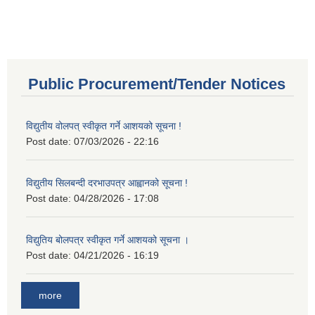
Public Procurement/Tender Notices
विद्युतीय वोलपत् स्वीकृत गर्ने आशयको सूचना !
Post date:
07/03/2026 - 22:16
विद्युतीय सिलबन्दी दरभाउपत्र आह्वानको सूचना !
Post date:
04/28/2026 - 17:08
विद्युतिय बोलपत्र स्वीकृत गर्ने आशयको सूचना ।
Post date:
04/21/2026 - 16:19
more