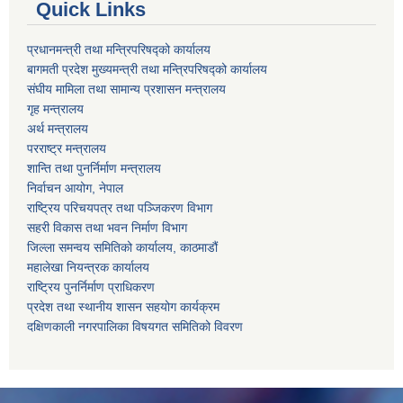
Quick Links
प्रधानमन्त्री तथा मन्त्रिपरिषद्को कार्यालय
बागमती प्रदेश मुख्यमन्त्री तथा मन्त्रिपरिषद्को कार्यालय
संघीय मामिला तथा सामान्य प्रशासन मन्त्रालय
गृह मन्त्रालय
अर्थ मन्त्रालय
परराष्ट्र मन्त्रालय
शान्ति तथा पुनर्निर्माण मन्त्रालय
निर्वाचन आयोग, नेपाल
राष्ट्रिय परिचयपत्र तथा पञ्जिकरण विभाग
सहरी विकास तथा भवन निर्माण विभाग
जिल्ला समन्वय समितिको कार्यालय, काठमाडौं
महालेखा नियन्त्रक कार्यालय
राष्ट्रिय पुनर्निर्माण प्राधिकरण
प्रदेश तथा स्थानीय शासन सहयोग कार्यक्रम
दक्षिणकाली नगरपालिका विषयगत समितिको विवरण