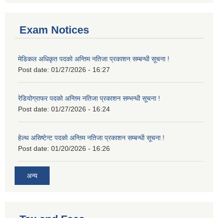
Exam Notices
मेडिकल अधिकृत पदको अन्तिम नतिजा प्रकाशन सम्बन्धी सूचना !
Post date:
01/27/2026 - 16:27
रेडियोग्राफर पदको अन्तिम नतिजा प्रकाशन सम्भन्धी सूचना !
Post date:
01/27/2026 - 16:24
हेल्थ असिष्टेन्ट पदको अन्तिम नतिजा प्रकाशन सम्बन्धी सूचना !
Post date:
01/20/2026 - 16:26
अन्य