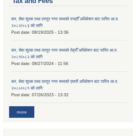
Tax and Fees
कर, सेवा शुल्क तथा दस्तुर नगर सभाको पन्ध्रौँ अधिवेशन बाट पारित आ.व.
२०८२/०८३ को लागि
Post date:
08/19/2025 - 13:36
कर, सेवा शुल्क तथा दस्तुर नगर सभाको तेह्रौँ अधिवेशन बाट पारित आ.व.
२०८१/०८२ को लागि
Post date:
08/27/2024 - 11:56
कर, सेवा शुल्क तथा दस्तुर नगर सभाको एघारौं अधिवेशन बाट पारित आ.व.
२०८०/०८१ को लागि
Post date:
07/26/2023 - 13:32
more