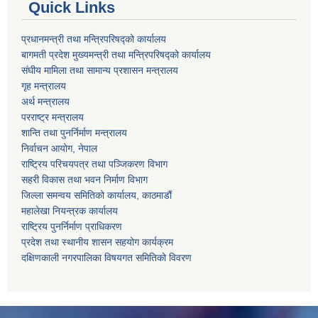
Quick Links
प्रधानमन्त्री तथा मन्त्रिपरिषद्को कार्यालय
बागमती प्रदेश मुख्यमन्त्री तथा मन्त्रिपरिषद्को कार्यालय
संघीय मामिला तथा सामान्य प्रशासन मन्त्रालय
गृह मन्त्रालय
अर्थ मन्त्रालय
परराष्ट्र मन्त्रालय
शान्ति तथा पुनर्निर्माण मन्त्रालय
निर्वाचन आयोग, नेपाल
राष्ट्रिय परिचयपत्र तथा पञ्जिकरण विभाग
सहरी विकास तथा भवन निर्माण विभाग
जिल्ला समन्वय समितिको कार्यालय, काठमाडौं
महालेखा नियन्त्रक कार्यालय
राष्ट्रिय पुनर्निर्माण प्राधिकरण
प्रदेश तथा स्थानीय शासन सहयोग कार्यक्रम
दक्षिणकाली नगरपालिका विषयगत समितिको विवरण