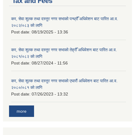
Tax and Fees
कर, सेवा शुल्क तथा दस्तुर नगर सभाको पन्ध्रौँ अधिवेशन बाट पारित आ.व.
२०८२/०८३ को लागि
Post date:
08/19/2025 - 13:36
कर, सेवा शुल्क तथा दस्तुर नगर सभाको तेह्रौँ अधिवेशन बाट पारित आ.व.
२०८१/०८२ को लागि
Post date:
08/27/2024 - 11:56
कर, सेवा शुल्क तथा दस्तुर नगर सभाको एघारौं अधिवेशन बाट पारित आ.व.
२०८०/०८१ को लागि
Post date:
07/26/2023 - 13:32
more