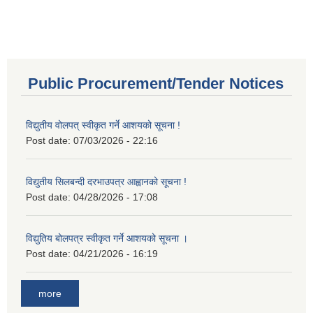
Public Procurement/Tender Notices
विद्युतीय वोलपत् स्वीकृत गर्ने आशयको सूचना !
Post date:
07/03/2026 - 22:16
विद्युतीय सिलबन्दी दरभाउपत्र आह्वानको सूचना !
Post date:
04/28/2026 - 17:08
विद्युतिय बोलपत्र स्वीकृत गर्ने आशयको सूचना ।
Post date:
04/21/2026 - 16:19
more