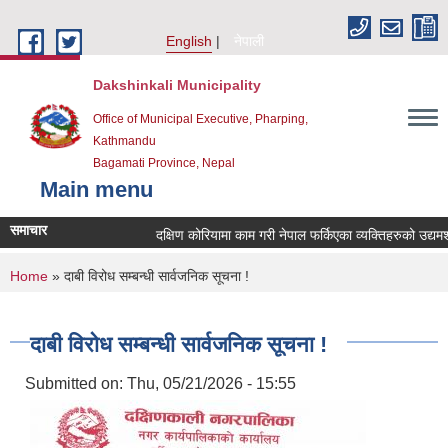
Skip to main content
English
नेपाली
Dakshinkali Municipality
Office of Municipal Executive, Pharping,
Kathmandu
Bagamati Province, Nepal
Main menu
समाचार
दक्षिण कोरियामा काम गरी नेपाल फर्किएका व्यक्तिहरुको उद्य
You are here
Home
» दाबी विरोध सम्बन्धी सार्वजनिक सूचना !
दाबी विरोध सम्बन्धी सार्वजनिक सूचना !
Submitted on:
Thu, 05/21/2026 - 15:55