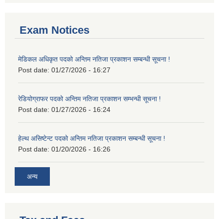
Exam Notices
मेडिकल अधिकृत पदको अन्तिम नतिजा प्रकाशन सम्बन्धी सूचना !
Post date:
01/27/2026 - 16:27
रेडियोग्राफर पदको अन्तिम नतिजा प्रकाशन सम्भन्धी सूचना !
Post date:
01/27/2026 - 16:24
हेल्थ असिष्टेन्ट पदको अन्तिम नतिजा प्रकाशन सम्बन्धी सूचना !
Post date:
01/20/2026 - 16:26
अन्य