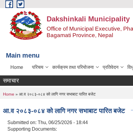
Skip to main content
Dakshinkali Municipality
Office of Municipal Executive, P
Bagamati Province, Nepal
Main menu
Home
परिचय
कार्यक्रम तथा परियोजना
प्रतिवेदन
विध
समाचार
You are here
Home
» आ.व २०८३-०८४ को लागि नगर सभाबाट पारित बजेट
आ.व २०८३-०८४ को लागि नगर सभाबाट पारित बजेट
Submitted on:
Thu, 06/25/2026 - 18:44
Supporting Documents: