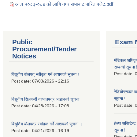
आ.व २०८३-०८४ को लागि नगर सभाबाट पारित बजेट.pdf
Public
Exam N
Procurement/Tender
Notices
मेडिकल अधिकृ
सम्बन्धी सूचना 
Post date:
0
विद्युतीय वोलपत् स्वीकृत गर्ने आशयको सूचना !
Post date:
07/03/2026 - 22:16
रेडियोग्राफर प
सूचना !
विद्युतीय सिलबन्दी दरभाउपत्र आह्वानको सूचना !
Post date:
0
Post date:
04/28/2026 - 17:08
हेल्थ असिष्टेन
विद्युतिय बोलपत्र स्वीकृत गर्ने आशयको सूचना ।
सूचना !
Post date:
04/21/2026 - 16:19
Post date:
0