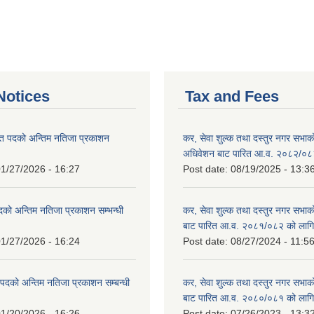
otices
Tax and Fees
त पदको अन्तिम नतिजा प्रकाशन
कर, सेवा शुल्क तथा दस्तुर नगर सभाको प
!
अधिवेशन बाट पारित आ.व. २०८२/०८
1/27/2026 - 16:27
Post date:
08/19/2025 - 13:3
दको अन्तिम नतिजा प्रकाशन सम्भन्धी
कर, सेवा शुल्क तथा दस्तुर नगर सभाको
बाट पारित आ.व. २०८१/०८२ को लागि
1/27/2026 - 16:24
Post date:
08/27/2024 - 11:5
्ट पदको अन्तिम नतिजा प्रकाशन सम्बन्धी
कर, सेवा शुल्क तथा दस्तुर नगर सभाक
बाट पारित आ.व. २०८०/०८१ को लागि
1/20/2026 - 16:26
Post date:
07/26/2023 - 13:3