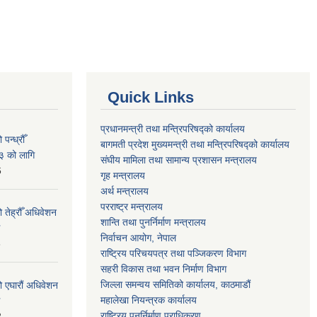
Quick Links
प्रधानमन्त्री तथा मन्त्रिपरिषद्को कार्यालय
न्ध्रौँ
बागमती प्रदेश मुख्यमन्त्री तथा मन्त्रिपरिषद्को कार्यालय
३ को लागि
संघीय मामिला तथा सामान्य प्रशासन मन्त्रालय
6
गृह मन्त्रालय
अर्थ मन्त्रालय
परराष्ट्र मन्त्रालय
 तेह्रौँ अधिवेशन
शान्ति तथा पुनर्निर्माण मन्त्रालय
निर्वाचन आयोग, नेपाल
6
राष्ट्रिय परिचयपत्र तथा पञ्जिकरण विभाग
सहरी विकास तथा भवन निर्माण विभाग
जिल्ला समन्वय समितिको कार्यालय, काठमाडौं
ो एघारौं अधिवेशन
महालेखा नियन्त्रक कार्यालय
राष्ट्रिय पुनर्निर्माण प्राधिकरण
2