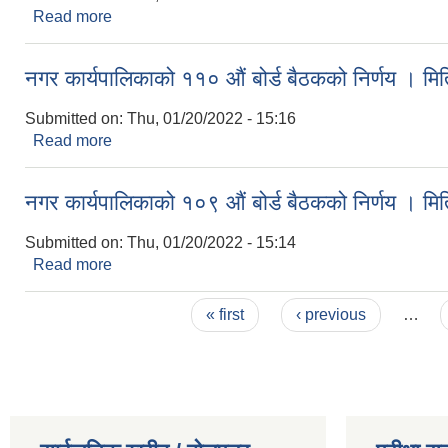
Read more
about नगर कार्यपालिकाको १११ औं बोर्ड बैठकको निर्णय 
नगर कार्यपालिकाको ११० औं बोर्ड बैठकको निर्णय । 
Submitted on:
Thu, 01/20/2022 - 15:16
Read more
about नगर कार्यपालिकाको ११० औं बोर्ड बैठकको निर्णय 
नगर कार्यपालिकाको १०९ औं बोर्ड बैठकको निर्णय । 
Submitted on:
Thu, 01/20/2022 - 15:14
Read more
about नगर कार्यपालिकाको १०९ औं बोर्ड बैठकको निर्णय 
Pages
« first
‹ previous
…