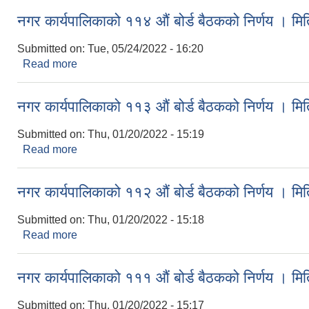
नगर कार्यपालिकाको ११४ औं बोर्ड बैठकको निर्णय । 
Submitted on:
Tue, 05/24/2022 - 16:20
Read more
about नगर कार्यपालिकाको ११४ औं बोर्ड बैठकको निर्णय 
नगर कार्यपालिकाको ११३ औं बोर्ड बैठकको निर्णय । 
Submitted on:
Thu, 01/20/2022 - 15:19
Read more
about नगर कार्यपालिकाको ११३ औं बोर्ड बैठकको निर्णय 
नगर कार्यपालिकाको ११२ औं बोर्ड बैठकको निर्णय । 
Submitted on:
Thu, 01/20/2022 - 15:18
Read more
about नगर कार्यपालिकाको ११२ औं बोर्ड बैठकको निर्णय 
नगर कार्यपालिकाको १११ औं बोर्ड बैठकको निर्णय । 
Submitted on:
Thu, 01/20/2022 - 15:17