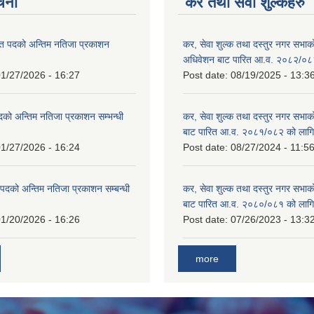
ूचना
कर तथा सेवा शुल्कहरु
त पदको अन्तिम नतिजा प्रकाशन
कर, सेवा शुल्क तथा दस्तुर नगर सभाको प
!
अधिवेशन बाट पारित आ.व. २०८२/०८
1/27/2026 - 16:27
Post date:
08/19/2025 - 13:3
दको अन्तिम नतिजा प्रकाशन सम्भन्धी
कर, सेवा शुल्क तथा दस्तुर नगर सभाको
बाट पारित आ.व. २०८१/०८२ को लागि
1/27/2026 - 16:24
Post date:
08/27/2024 - 11:5
्ट पदको अन्तिम नतिजा प्रकाशन सम्बन्धी
कर, सेवा शुल्क तथा दस्तुर नगर सभाक
बाट पारित आ.व. २०८०/०८१ को लागि
1/20/2026 - 16:26
Post date:
07/26/2023 - 13:3
more