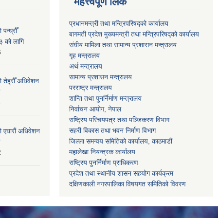
महत्त्वपूर्ण लिंक
प्रधानमन्त्री तथा मन्त्रिपरिषद्को कार्यालय
न्ध्रौँ
बागमती प्रदेश मुख्यमन्त्री तथा मन्त्रिपरिषद्को कार्यालय
३ को लागि
संघीय मामिला तथा सामान्य प्रशासन मन्त्रालय
6
गृह मन्त्रालय
अर्थ मन्त्रालय
सामान्य प्रशासन मन्त्रालय
 तेह्रौँ अधिवेशन
परराष्ट्र मन्त्रालय
शान्ति तथा पुनर्निर्माण मन्त्रालय
6
निर्वाचन आयोग, नेपाल
राष्ट्रिय परिचयपत्र तथा पञ्जिकरण विभाग
सहरी विकास तथा भवन निर्माण विभाग
ो एघारौं अधिवेशन
जिल्ला समन्वय समितिको कार्यालय, काठमाडौं
महालेखा नियन्त्रक कार्यालय
2
राष्ट्रिय पुनर्निर्माण प्राधिकरण
प्रदेश तथा स्थानीय शासन सहयोग कार्यक्रम
दक्षिणकाली नगरपालिका विषयगत समितिको विवरण