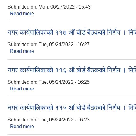
Submitted on:
Mon, 06/27/2022 - 15:43
Read more
about स्थानीय तह निर्वाचन २०७९ पछिको नगर कार्यपालिका
नगर कार्यपालिकाको ११७ औं बोर्ड बैठकको निर्णय । 
Submitted on:
Tue, 05/24/2022 - 16:27
Read more
about नगर कार्यपालिकाको ११७ औं बोर्ड बैठकको निर्णय 
नगर कार्यपालिकाको ११६ औं बोर्ड बैठकको निर्णय । 
Submitted on:
Tue, 05/24/2022 - 16:25
Read more
about नगर कार्यपालिकाको ११६ औं बोर्ड बैठकको निर्णय 
नगर कार्यपालिकाको ११५ औं बोर्ड बैठकको निर्णय । 
Submitted on:
Tue, 05/24/2022 - 16:23
Read more
about नगर कार्यपालिकाको ११५ औं बोर्ड बैठकको निर्णय 