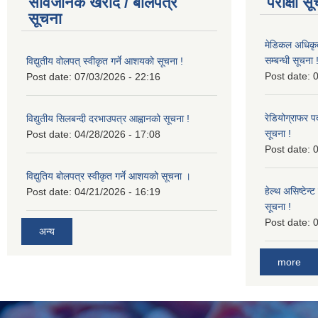
सार्वजनिक खरीद / बोलपत्र
परीक्षा स
सूचना
मेडिकल अधिकृ
सम्बन्धी सूचना 
विद्युतीय वोलपत् स्वीकृत गर्ने आशयको सूचना !
Post date:
0
Post date:
07/03/2026 - 22:16
रेडियोग्राफर प
विद्युतीय सिलबन्दी दरभाउपत्र आह्वानको सूचना !
सूचना !
Post date:
04/28/2026 - 17:08
Post date:
0
विद्युतिय बोलपत्र स्वीकृत गर्ने आशयको सूचना ।
हेल्थ असिष्टेन
Post date:
04/21/2026 - 16:19
सूचना !
Post date:
0
अन्य
more